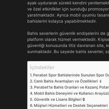
ayak uydurarak sürekli kendini yenilemekt
ve özel etkinlikler için sunduğu promosyonl
yaratmaktadır. Ayrıca mobil uyumlu tasarım
bahislerini kolayca yapabilmektedir.
Bahis severlerin güvenlik endişelerini de 
platform olarak hizmet vermektedir. Kişisel
güvenliği konusunda titiz davranan site, ku
sunmaktadır. Bu sayede bahis severler, 
İçindekiler
Perabet Spor Bahislerinde Sunulan Spor Da
Canlı Bahis Avantajları ve Özellikleri 📱
Perabet’te Bahis Oranları ve Kazanç Potan
Mobil Bahis Deneyimi ve Kullanıcı Arayüzü
Güvenlik ve Lisans Bilgileri 🔒
Müşteri Hizmetleri ve Destek Seçenekleri 