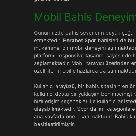
Mobil Bahis Deneyimi
Günümüzde bahis severlerin büyük çoğunl
etmektedir.
Perabet Spor
bahisleri de bu 
mükemmel bir mobil deneyim sunmaktadır
platform, responsive tasarımı sayesinde
sağlamaktadır. Mobil tarayıcı üzerinden e
özellikleri mobil cihazlarda da sunmaktadı
Kullanıcı arayüzü, bir bahis sitesinin en 
kullanıcı dostu bir yaklaşım benimsemiştir
hızlı erişim seçenekleri ile kullanıcılar is
ulaşabilmektedir. Spor dalları kategorilere 
ana sayfada öne çıkarılmaktadır. Bahis k
basitleştirilmiştir.