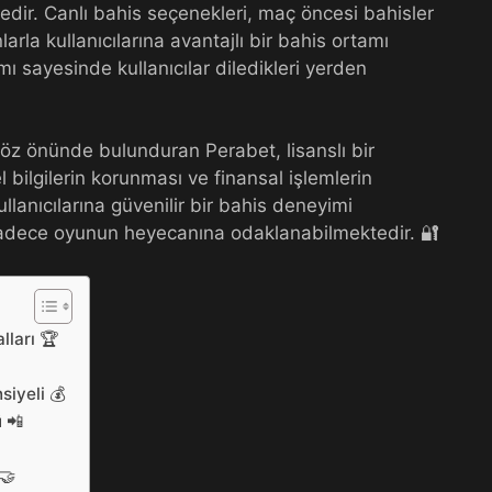
edir. Canlı bahis seçenekleri, maç öncesi bahisler
arla kullanıcılarına avantajlı bir bahis ortamı
ı sayesinde kullanıcılar diledikleri yerden
göz önünde bulunduran Perabet, lisanslı bir
 bilgilerin korunması ve finansal işlemlerin
llanıcılarına güvenilir bir bahis deneyimi
sadece oyunun heyecanına odaklanabilmektedir. 🔐
lları 🏆
siyeli 💰
 📲
🤝