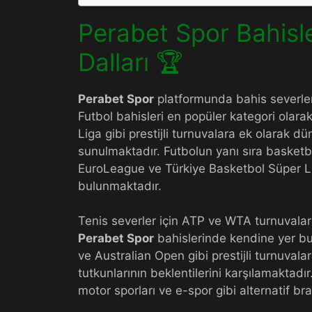
Perabet Spor Bahisl
Dalları 🏆
Perabet Spor
platformunda bahis severleri
Futbol bahisleri en popüler kategori olara
Liga gibi prestijli turnuvalara ek olarak dü
sunulmaktadır. Futbolun yanı sıra basketbo
EuroLeague ve Türkiye Basketbol Süper Lig
bulunmaktadır.
Tenis severler için ATP ve WTA turnuvalar
Perabet Spor
bahislerinde kendine yer b
ve Australian Open gibi prestijli turnuval
tutkunlarının beklentilerini karşılamaktadı
motor sporları ve e-spor gibi alternatif br