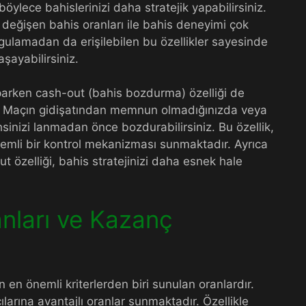
 böylece bahislerinizi daha stratejik yapabilirsiniz.
ık değişen bahis oranları ile bahis deneyimi çok
gulamadan da erişilebilen bu özellikler sayesinde
şayabilirsiniz.
parken cash-out (bahis bozdurma) özelliği de
r. Maçın gidişatından memnun olmadığınızda veya
sinizi lanmadan önce bozdurabilirsiniz. Bu özellik,
nemli bir kontrol mekanizması sunmaktadır. Ayrıca
 özelliği, bahis stratejinizi daha esnek hale
anları ve Kazanç
 en önemli kriterlerden biri sunulan oranlardır.
larına avantajlı oranlar sunmaktadır. Özellikle