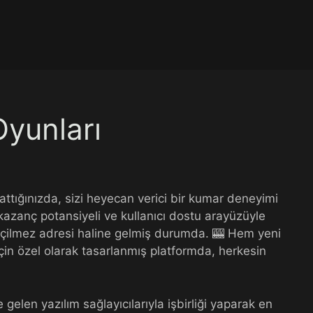
yunları
ttığınızda, sizi heyecan verici bir kumar deneyimi
 kazanç potansiyeli ve kullanıcı dostu arayüzüyle
geçilmez adresi haline gelmiş durumda. 🎰 Hem yeni
in özel olarak tasarlanmış platformda, herkesin
elen yazılım sağlayıcılarıyla işbirliği yaparak en