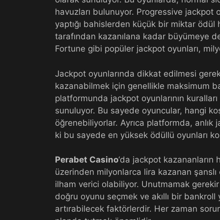
havuzları bulunuyor. Progressive jackpot 
yaptığı bahislerden küçük bir miktar ödül
tarafından kazanılana kadar büyümeye d
Fortune gibi popüler jackpot oyunları, mily
Jackpot oyunlarında dikkat edilmesi ger
kazanabilmek için genellikle maksimum b
platformunda jackpot oyunlarının kuralları
sunuluyor. Bu sayede oyuncular, hangi ko
öğrenebiliyorlar. Ayrıca platformda, anlık 
ki bu sayede en yüksek ödüllü oyunları kol
Perabet Casino
‘da jackpot kazananların 
üzerinden milyonlarca lira kazanan şanslı o
ilham verici olabiliyor. Unutmamak gereki
doğru oyunu seçmek ve akıllı bir bankrol
artırabilecek faktörlerdir. Her zaman sor