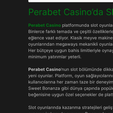
Perabet Casino’da Sl
Perabet Casino
platformunda slot oyunları
Binlerce farklı temada ve çeşitli özelliklerle
eğlence vaat ediyor. Klasik meyve makinel
oyunlarından megaways mekanikli oyunlar
Her bütçeye uygun bahis limitleriyle oyna
minimum yatırımlar yeterli.
Perabet Casino
‘nun slot bölümünde dikkat
yeni oyunlar. Platform, oyun sağlayıcıların
kullanıcılarına her zaman taze bir deneyi
Sweet Bonanza gibi dünya çapında popüler 
beğenisine uygun özel seçenekler de platf
Slot oyunlarında kazanma stratejileri gel