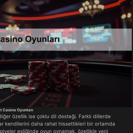
t Casino Oyunları
er özellik ise çoklu dil desteği. Farklı dillerde
 kendilerini daha rahat hissettikleri bir ortamda
piyeler eşliğinde oyun oynamak, özellikle yeni