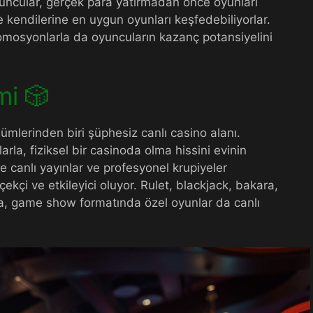
ncular, gerçek para yatırmadan önce oyunları
e kendilerine en uygun oyunları keşfedebiliyorlar.
romosyonlarla da oyuncuların kazanç potansiyelini
mi 🎲
ümlerinden biri şüphesiz canlı casino alanı.
rla, fiziksel bir casinoda olma hissini evinin
e canlı yayınlar ve profesyonel krupiyeler
çi ve etkileyici oluyor. Rulet, blackjack, bakara,
ıra, game show formatında özel oyunlar da canlı