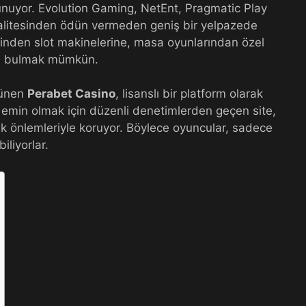
a sunuyor. Evolution Gaming, NetEnt, Pragmatic Play
 kalitesinden ödün vermeden geniş bir yelpazede
inden slot makinelerine, masa oyunlarından özel
mda bulmak mümkün.
şünen
Perabet Casino
, lisanslı bir platform olarak
 emin olmak için düzenli denetimlerden geçen site,
nlik önlemleriyle koruyor. Böylece oyuncular, sadece
iliyorlar.