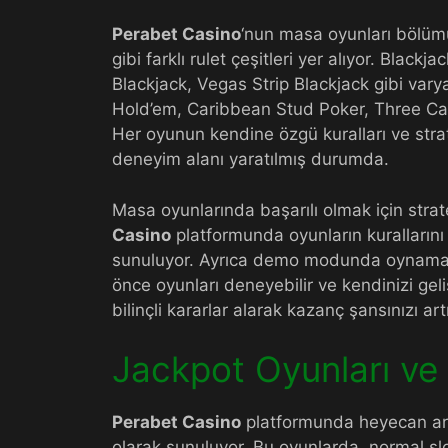
Perabet Casino
‘nun masa oyunları bölümü
gibi farklı rulet çeşitleri yer alıyor. Black
Blackjack, Vegas Strip Blackjack gibi vary
Hold’em, Caribbean Stud Poker, Three Card
Her oyunun kendine özgü kuralları ve strat
deneyim alanı yaratılmış durumda.
Masa oyunlarında başarılı olmak için stra
Casino
platformunda oyunların kurallarını v
sunuluyor. Ayrıca demo modunda oynama 
önce oyunları deneyebilir ve kendinizi gel
bilinçli kararlar alarak kazanç şansınızı artı
Jackpot Oyunları ve
Perabet Casino
platformunda heyecan aray
olarak sunuluyor. Bu oyunlarda, normal slo